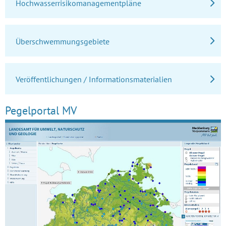
Hochwasserrisikomanagementpläne
Überschwemmungsgebiete
Veröffentlichungen / Informationsmaterialien
Pegelportal MV