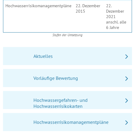
Hochwasserrisikomanagementpläne
22. Dezember
22.
2015
Dezember
2021
anschl. alle
6 Jahre
Stufen der Umsetzung
Aktuelles
Vorläufige Bewertung
Hochwassergefahren- und
Hochwasserrisikokarten
Hochwasserrisikomanagementpläne