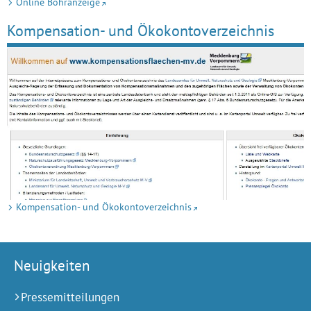
Online Bohranzeige
Kompensation- und Ökokontoverzeichnis
Kompensation- und Ökokontoverzeichnis
Neuigkeiten
Pressemitteilungen