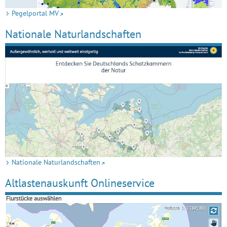
Pegelportal MV
Nationale Naturlandschaften
Nationale Naturlandschaften
Altlastenauskunft Onlineservice