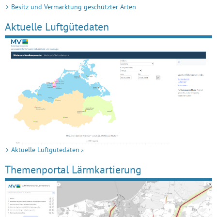
Besitz und Vermarktung geschützter Arten
Aktuelle Luftgütedaten
Aktuelle Luftgütedaten
Themenportal Lärmkartierung