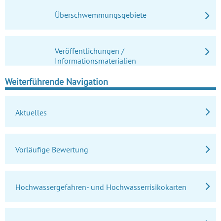
Überschwemmungsgebiete
Veröffentlichungen /
Informationsmaterialien
Weiterführende Navigation
Aktuelles
Vorläufige Bewertung
Hochwassergefahren- und Hochwasserrisikokarten