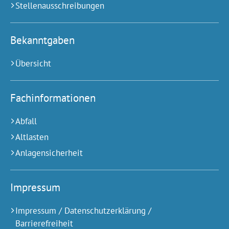
Stellenausschreibungen
Bekanntgaben
Übersicht
Fachinformationen
Abfall
Altlasten
Anlagensicherheit
Impressum
Impressum / Datenschutzerklärung /
Barrierefreiheit