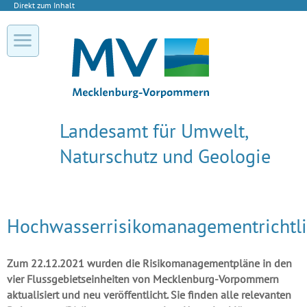
Direkt zum Inhalt
Landesamt für Umwelt,
Naturschutz und Geologie
Hochwasserrisikomanagementrichtli
Zum 22.12.2021 wurden die Risikomanagementpläne in den
vier Flussgebietseinheiten von Mecklenburg-Vorpommern
aktualisiert und neu veröffentlicht. Sie finden alle relevanten