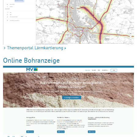
Themenportal Lärmkartierung
Online Bohranzeige