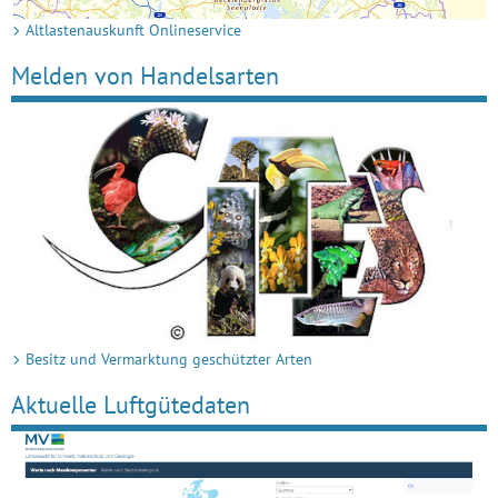
Altlastenauskunft Onlineservice
Melden von Handelsarten
Besitz und Vermarktung geschützter Arten
Aktuelle Luftgütedaten