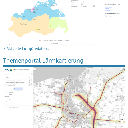
Aktuelle Luftgütedaten
Themenportal Lärmkartierung