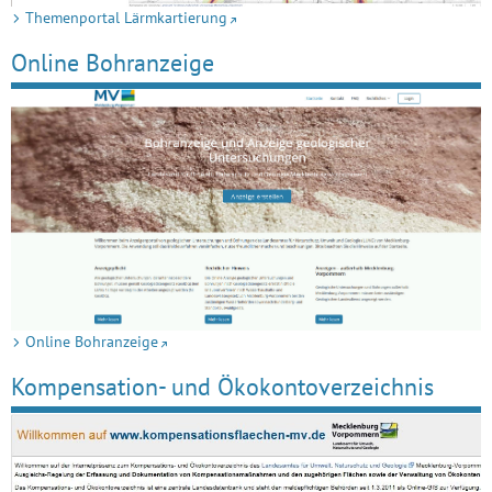
Themenportal Lärmkartierung
Online Bohranzeige
Online Bohranzeige
Kompensation- und Ökokontoverzeichnis