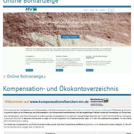
Online Bohranzeige
Online Bohranzeige
Kompensation- und Ökokontoverzeichnis