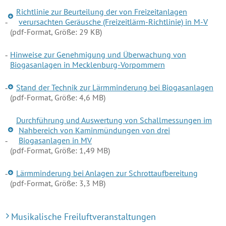
Richtlinie zur Beurteilung der von Freizeitanlagen
verursachten Geräusche (Freizeitlärm-Richtlinie) in M-V
(pdf-Format, Größe: 29 KB)
Hinweise zur Genehmigung und Überwachung von
Biogasanlagen in Mecklenburg-Vorpommern
Stand der Technik zur Lärmminderung bei Biogasanlagen
(pdf-Format, Größe: 4,6 MB)
Durchführung und Auswertung von Schallmessungen im
Nahbereich von Kaminmündungen von drei
Biogasanlagen in MV
(pdf-Format, Größe: 1,49 MB)
Lärmminderung bei Anlagen zur Schrottaufbereitung
(pdf-Format, Größe: 3,3 MB)
Musikalische Freiluftveranstaltungen